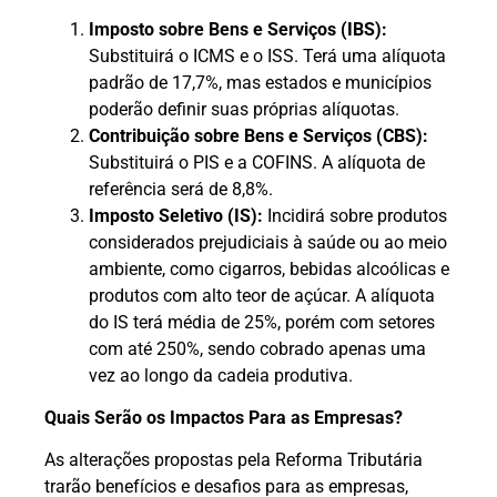
Imposto sobre Bens e Serviços (IBS):
Substituirá o ICMS e o ISS. Terá uma alíquota
padrão de 17,7%, mas estados e municípios
poderão definir suas próprias alíquotas.
Contribuição sobre Bens e Serviços (CBS):
Substituirá o PIS e a COFINS. A alíquota de
referência será de 8,8%.
Imposto Seletivo (IS):
Incidirá sobre produtos
considerados prejudiciais à saúde ou ao meio
ambiente, como cigarros, bebidas alcoólicas e
produtos com alto teor de açúcar. A alíquota
do IS terá média de 25%, porém com setores
com até 250%, sendo cobrado apenas uma
vez ao longo da cadeia produtiva.
Quais Serão os Impactos Para as Empresas?
As alterações propostas pela Reforma Tributária
trarão benefícios e desafios para as empresas,