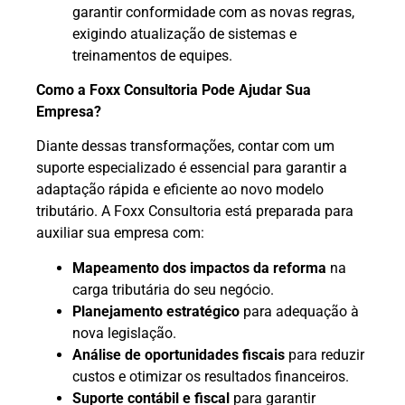
garantir conformidade com as novas regras,
exigindo atualização de sistemas e
treinamentos de equipes.
Como a Foxx Consultoria Pode Ajudar Sua
Empresa?
Diante dessas transformações, contar com um
suporte especializado é essencial para garantir a
adaptação rápida e eficiente ao novo modelo
tributário. A Foxx Consultoria está preparada para
auxiliar sua empresa com:
Mapeamento dos impactos da reforma
na
carga tributária do seu negócio.
Planejamento estratégico
para adequação à
nova legislação.
Análise de oportunidades fiscais
para reduzir
custos e otimizar os resultados financeiros.
Suporte contábil e fiscal
para garantir