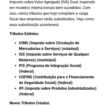
Imposto sobre Valor Agregado (IVA) Dual, inspirado
em modelos internacionais bem-sucedidos. Com
isso, vários tributos que hoje compõem a carga
fiscal das empresas serão substituídos. Veja como
essa substituição acontecerá:
Tributos Extintos:
ICMS (Imposto sobre Circulação de
Mercadorias e Serviços) (estadual)
ISS (Imposto sobre Serviços de Qualquer
Natureza) (municipal)
PIS (Programa de Integração Social)
(federal)
COFINS (Contribuição para o Financiamento
da Seguridade Social) (federal)
IPI (Imposto sobre Produtos Industrializados)
(federal)
Novos Tributos Criados: