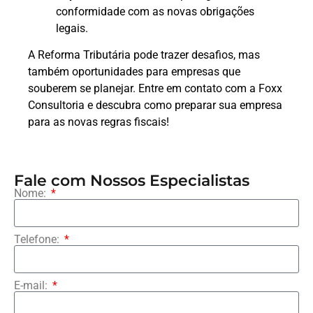
conformidade com as novas obrigações
legais.
A Reforma Tributária pode trazer desafios, mas
também oportunidades para empresas que
souberem se planejar. Entre em contato com a Foxx
Consultoria e descubra como preparar sua empresa
para as novas regras fiscais!
Fale com Nossos Especialistas
Nome:
Telefone:
E-mail: