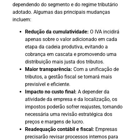
dependendo do segmento e do regime tributário
adotado. Algumas das principais mudanças
incluem:
Redução da cumulatividade:
O IVA incidirá
apenas sobre o valor adicionado em cada
etapa da cadeia produtiva, evitando a
cobrança em cascata e promovendo uma
distribuição mais justa dos tributos.
Maior transparência:
Com a unificação de
tributos, a gestão fiscal se tornará mais
previsível e eficiente.
Impacto no custo final:
A depender da
atividade da empresa e da localização, os
impostos poderão sofrer reajustes, tornando
necessária uma revisão estratégica dos
preços e margens de lucro.
Readequação contábil e fiscal:
Empresas
precisarão revisar processos internos para