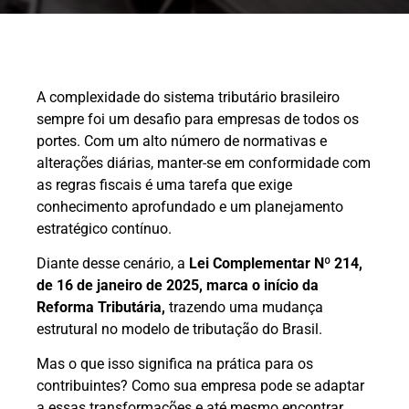
A complexidade do sistema tributário brasileiro
sempre foi um desafio para empresas de todos os
portes. Com um alto número de normativas e
alterações diárias, manter-se em conformidade com
as regras fiscais é uma tarefa que exige
conhecimento aprofundado e um planejamento
estratégico contínuo.
Diante desse cenário, a
Lei Complementar Nº 214,
de 16 de janeiro de 2025, marca o início da
Reforma Tributária,
trazendo uma mudança
estrutural no modelo de tributação do Brasil.
Mas o que isso significa na prática para os
contribuintes? Como sua empresa pode se adaptar
a essas transformações e até mesmo encontrar