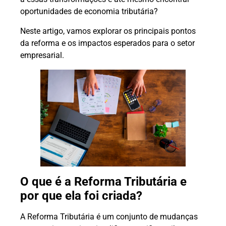
oportunidades de economia tributária?
Neste artigo, vamos explorar os principais pontos
da reforma e os impactos esperados para o setor
empresarial.
O que é a Reforma Tributária e
por que ela foi criada?
A Reforma Tributária é um conjunto de mudanças