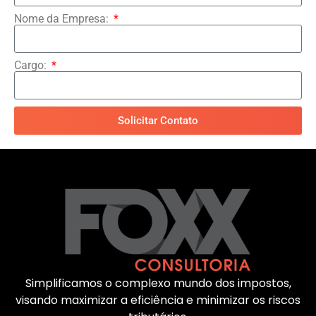
Nome da Empresa:
Cargo:
Solicitar Contato
Simplificamos o complexo mundo dos impostos,
visando maximizar a eficiência e minimizar os riscos