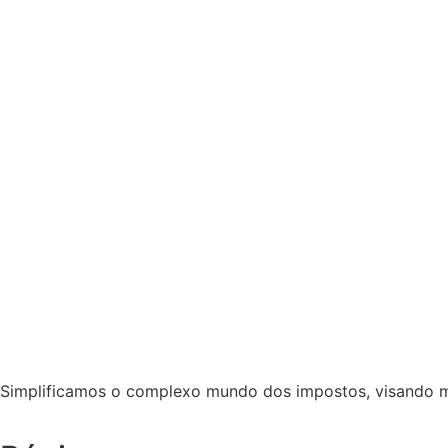
Simplificamos o complexo mundo dos impostos, visando maxi