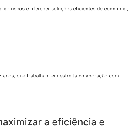
iar riscos e oferecer soluções eficientes de economia,
25 anos, que trabalham em estreita colaboração com
aximizar a eficiência e