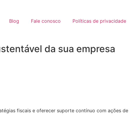
Blog
Fale conosco
Políticas de privacidade
ustentável da sua empresa
atégias fiscais e oferecer suporte contínuo com ações de