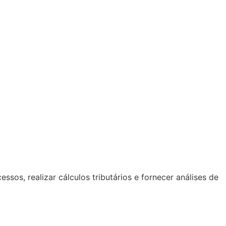
cessos,
realizar cálculos tributários
e fornecer análises de