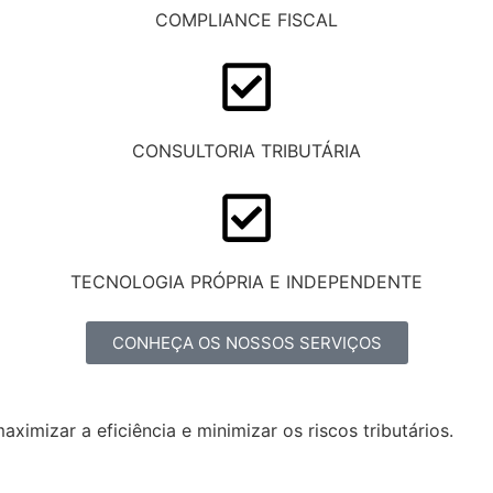
COMPLIANCE FISCAL
CONSULTORIA TRIBUTÁRIA
TECNOLOGIA PRÓPRIA E INDEPENDENTE
CONHEÇA OS NOSSOS SERVIÇOS
mizar a eficiência e minimizar os riscos tributários.