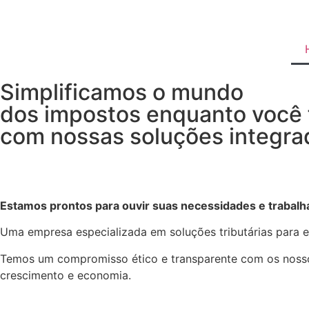
Simplificamos o mundo
dos impostos enquanto você f
com nossas soluções integra
Estamos prontos para ouvir suas necessidades e trabalha
Uma empresa especializada em soluções tributárias para 
Temos um compromisso ético e transparente com os nossos c
crescimento e economia.