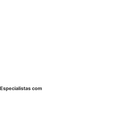
Especialistas com