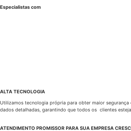
Especialistas com
ALTA TECNOLOGIA
Utilizamos tecnologia própria para obter maior segurança
dados detalhadas, garantindo que todos os clientes este
ATENDIMENTO PROMISSOR PARA SUA EMPRESA CRES