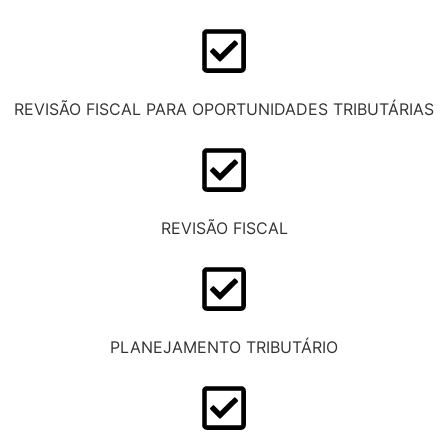
REVISÃO FISCAL PARA OPORTUNIDADES TRIBUTÁRIAS
REVISÃO FISCAL
PLANEJAMENTO TRIBUTÁRIO