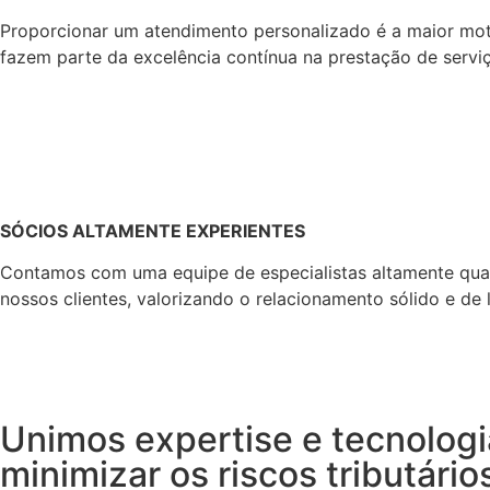
Proporcionar um atendimento personalizado é a maior moti
fazem parte da excelência contínua na prestação de servi
SÓCIOS ALTAMENTE EXPERIENTES
Contamos com uma equipe de especialistas altamente quali
nossos clientes, valorizando o relacionamento sólido e d
Unimos expertise e tecnologi
minimizar os riscos tributário