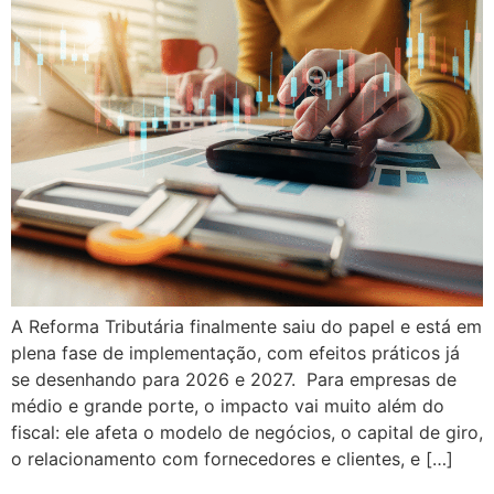
A Reforma Tributária finalmente saiu do papel e está em
plena fase de implementação, com efeitos práticos já
se desenhando para 2026 e 2027. Para empresas de
médio e grande porte, o impacto vai muito além do
fiscal: ele afeta o modelo de negócios, o capital de giro,
o relacionamento com fornecedores e clientes, e […]