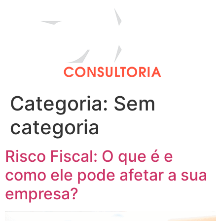
Categoria:
Sem
categoria
Risco Fiscal: O que é e
como ele pode afetar a sua
empresa?