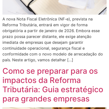
A nova Nota Fiscal Eletrônica (NF-e), prevista na
Reforma Tributária, entrará em vigor de forma
obrigatória a partir de janeiro de 2026. Embora esse
prazo possa parecer distante, ele exige atenção
imediata de empresas que desejam garantir
continuidade operacional, segurança fiscal e
conformidade com o novo modelo de arrecadação do
país. Neste artigo, vamos detalhar […]
Como se preparar para os
impactos da Reforma
Tributária: Guia estratégico
para grandes empresas