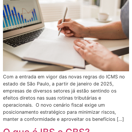
Com a entrada em vigor das novas regras do ICMS no
estado de São Paulo, a partir de janeiro de 2025,
empresas de diversos setores já estão sentindo os
efeitos diretos nas suas rotinas tributárias e
operacionais. O novo cenário fiscal exige um
posicionamento estratégico para minimizar riscos,
manter a conformidade e aproveitar os benefícios […]