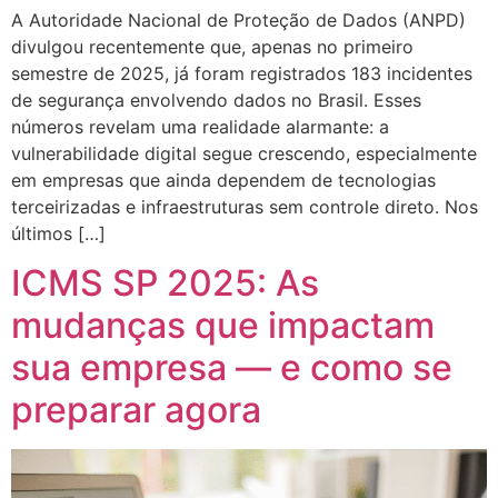
A Autoridade Nacional de Proteção de Dados (ANPD)
divulgou recentemente que, apenas no primeiro
semestre de 2025, já foram registrados 183 incidentes
de segurança envolvendo dados no Brasil. Esses
números revelam uma realidade alarmante: a
vulnerabilidade digital segue crescendo, especialmente
em empresas que ainda dependem de tecnologias
terceirizadas e infraestruturas sem controle direto. Nos
últimos […]
ICMS SP 2025: As
mudanças que impactam
sua empresa — e como se
preparar agora