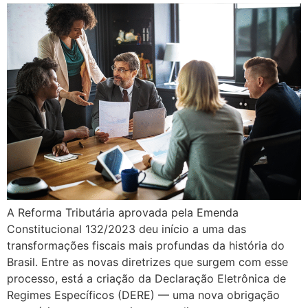
A Reforma Tributária aprovada pela Emenda
Constitucional 132/2023 deu início a uma das
transformações fiscais mais profundas da história do
Brasil. Entre as novas diretrizes que surgem com esse
processo, está a criação da Declaração Eletrônica de
Regimes Específicos (DERE) — uma nova obrigação