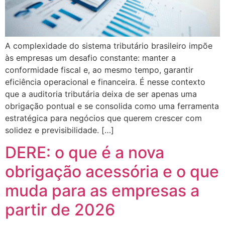
A complexidade do sistema tributário brasileiro impõe
às empresas um desafio constante: manter a
conformidade fiscal e, ao mesmo tempo, garantir
eficiência operacional e financeira. É nesse contexto
que a auditoria tributária deixa de ser apenas uma
obrigação pontual e se consolida como uma ferramenta
estratégica para negócios que querem crescer com
solidez e previsibilidade. […]
DERE: o que é a nova
obrigação acessória e o que
muda para as empresas a
partir de 2026