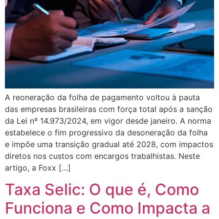
A reoneração da folha de pagamento voltou à pauta
das empresas brasileiras com força total após a sanção
da Lei nº 14.973/2024, em vigor desde janeiro. A norma
estabelece o fim progressivo da desoneração da folha
e impõe uma transição gradual até 2028, com impactos
diretos nos custos com encargos trabalhistas. Neste
artigo, a Foxx […]
Taxa Selic: O que é, Como
Funciona e Como Impacta a