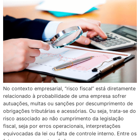
No contexto empresarial, “risco fiscal” está diretamente
relacionado à probabilidade de uma empresa sofrer
autuações, multas ou sanções por descumprimento de
obrigações tributárias e acessórias. Ou seja, trata-se do
risco associado ao não cumprimento da legislação
fiscal, seja por erros operacionais, interpretações
equivocadas da lei ou falta de controle interno. Entre os